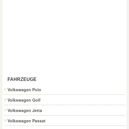
FAHRZEUGE
Volkswagen Polo
Volkswagen Golf
Volkswagen Jetta
Volkswagen Passat