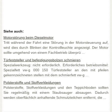
Siehe auch:
Motorstörung beim Dieselmotor
Tritt während der Fahrt eine Störung in der Motorsteuerung auf,
wird dies durch Blinken der Kontrollleuchte angezeigt. Der Motor
sollte umgehend von einem Fachbetrieb überprü ...
Türfeststeller und befestigungsbolzen schmieren
Spezialwerkzeug: nicht erforderlich. Erforderliches betriebsmittel:
Spezialfett vw-g 000 150 Türfeststeller an den mit pfeilen
gekennzeichneten stellen mit dem schmierfett vw-g ...
Polsterstoffe und Stoffverkleidungen
Polsterstoffe, Stoffverkleidungen und den Teppichboden sollten
Sie regelmäßig mit einem Staubsauger absaugen. Dadurch
werden oberflächlich anhaftende Schmutzteilchen entfernt, die ...