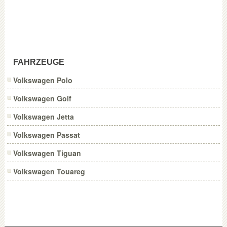
FAHRZEUGE
Volkswagen Polo
Volkswagen Golf
Volkswagen Jetta
Volkswagen Passat
Volkswagen Tiguan
Volkswagen Touareg