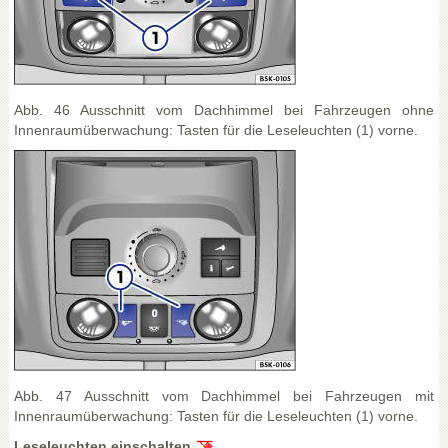
Abb. 46 Ausschnitt vom Dachhimmel bei Fahrzeugen ohne
Innenraumüberwachung: Tasten für die Leseleuchten (1) vorne.
Abb. 47 Ausschnitt vom Dachhimmel bei Fahrzeugen mit
Innenraumüberwachung: Tasten für die Leseleuchten (1) vorne.
Leseleuchten einschalten