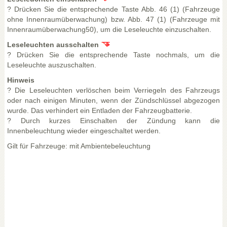
? Drücken Sie die entsprechende Taste Abb. 46 (1) (Fahrzeuge
ohne Innenraumüberwachung) bzw. Abb. 47 (1) (Fahrzeuge mit
Innenraumüberwachung50), um die Leseleuchte einzuschalten.
Leseleuchten ausschalten
? Drücken Sie die entsprechende Taste nochmals, um die
Leseleuchte auszuschalten.
Hinweis
? Die Leseleuchten verlöschen beim Verriegeln des Fahrzeugs
oder nach einigen Minuten, wenn der Zündschlüssel abgezogen
wurde. Das verhindert ein Entladen der Fahrzeugbatterie.
? Durch kurzes Einschalten der Zündung kann die
Innenbeleuchtung wieder eingeschaltet werden.
Gilt für Fahrzeuge: mit Ambientebeleuchtung