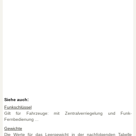
Siehe auch:
Funkschlüssel
Gilt für Fahrzeuge: mit Zentralverriegelung und Funk-
Fernbedienung ...
Gewichte
Die Werte für das Leergewicht in der nachfolgenden Tabelle