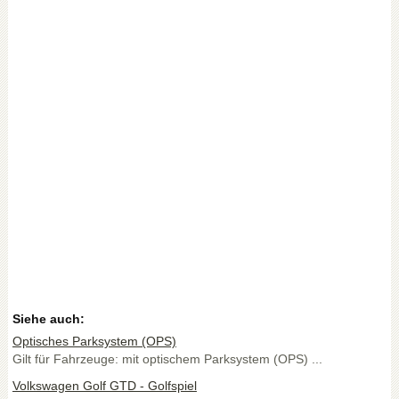
Siehe auch:
Optisches Parksystem (OPS)
Gilt für Fahrzeuge: mit optischem Parksystem (OPS) ...
Volkswagen Golf GTD - Golfspiel