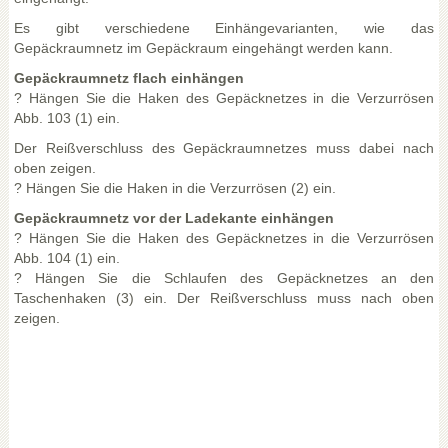
Es gibt verschiedene Einhängevarianten, wie das
Gepäckraumnetz im Gepäckraum eingehängt werden kann.
Gepäckraumnetz flach einhängen
? Hängen Sie die Haken des Gepäcknetzes in die Verzurrösen
Abb. 103 (1) ein.
Der Reißverschluss des Gepäckraumnetzes muss dabei nach
oben zeigen.
? Hängen Sie die Haken in die Verzurrösen (2) ein.
Gepäckraumnetz vor der Ladekante einhängen
? Hängen Sie die Haken des Gepäcknetzes in die Verzurrösen
Abb. 104 (1) ein.
? Hängen Sie die Schlaufen des Gepäcknetzes an den
Taschenhaken (3) ein. Der Reißverschluss muss nach oben
zeigen.