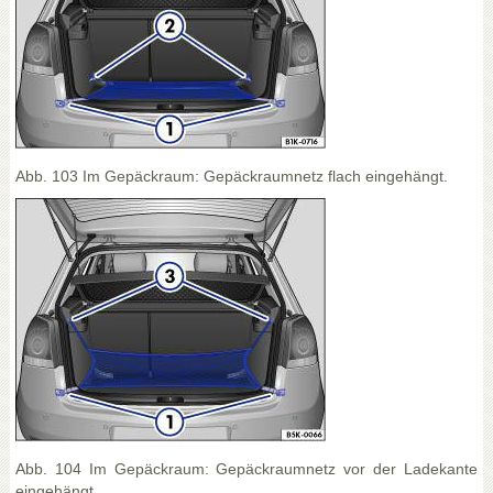
Abb. 103 Im Gepäckraum: Gepäckraumnetz flach eingehängt.
Abb. 104 Im Gepäckraum: Gepäckraumnetz vor der Ladekante
eingehängt.