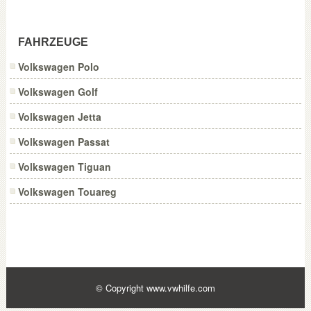
FAHRZEUGE
Volkswagen Polo
Volkswagen Golf
Volkswagen Jetta
Volkswagen Passat
Volkswagen Tiguan
Volkswagen Touareg
© Copyright
www.vwhilfe.com