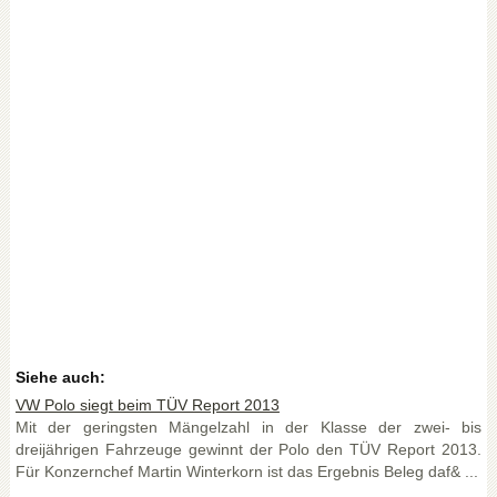
Siehe auch:
VW Polo siegt beim TÜV Report 2013
Mit der geringsten Mängelzahl in der Klasse der zwei- bis
dreijährigen Fahrzeuge gewinnt der Polo den TÜV Report 2013.
Für Konzernchef Martin Winterkorn ist das Ergebnis Beleg daf& ...