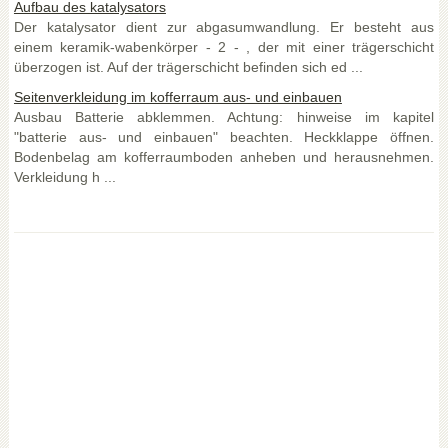
Aufbau des katalysators
Der katalysator dient zur abgasumwandlung. Er besteht aus
einem keramik-wabenkörper - 2 - , der mit einer trägerschicht
überzogen ist. Auf der trägerschicht befinden sich ed ...
Seitenverkleidung im kofferraum aus- und einbauen
Ausbau Batterie abklemmen. Achtung: hinweise im kapitel
"batterie aus- und einbauen" beachten. Heckklappe öffnen.
Bodenbelag am kofferraumboden anheben und herausnehmen.
Verkleidung h ...