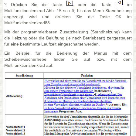
? Drücken Sie die Taste
oder die Taste
im
Multifunktionslenkrad Abb. 15 so oft, bis das Menü Standheizung
angezeigt wird und drücken Sie die Taste OK im
Multifunktionslenkrad83.
Mit der programmierbaren Zusatzheizung (Standheizung) kann
die Heizung oder die Belüftung (je nach Betriebsart) zeitgesteuert
für eine bestimmte Laufzeit eingeschaltet werden.
Ein Beispiel für die Bedienung der Menüs mit dem
Scheibenwischerhebel finden Sie auf bzw. mit dem
Multifunktionslenkrad auf.