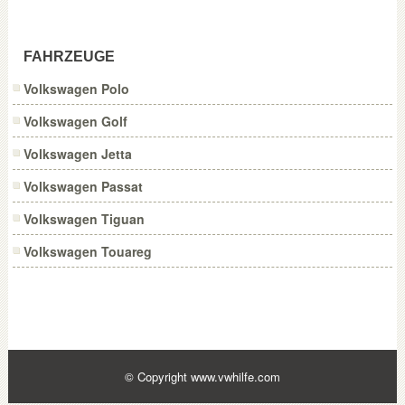
FAHRZEUGE
Volkswagen Polo
Volkswagen Golf
Volkswagen Jetta
Volkswagen Passat
Volkswagen Tiguan
Volkswagen Touareg
© Copyright
www.vwhilfe.com