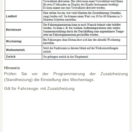
Hinweis
Prüfen Sie vor der Programmierung der Zusatzheizung
(Standheizung) die Einstellung des Wochentags.
Gilt für Fahrzeuge: mit Zusatzheizung