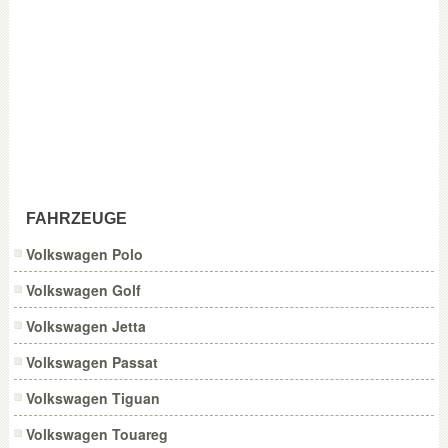
FAHRZEUGE
Volkswagen Polo
Volkswagen Golf
Volkswagen Jetta
Volkswagen Passat
Volkswagen Tiguan
Volkswagen Touareg