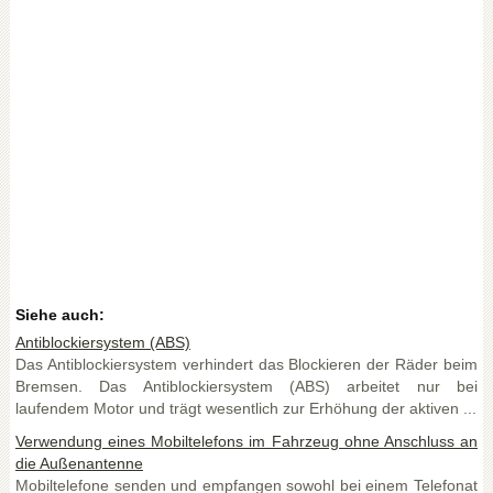
Siehe auch:
Antiblockiersystem (ABS)
Das Antiblockiersystem verhindert das Blockieren der Räder beim
Bremsen. Das Antiblockiersystem (ABS) arbeitet nur bei
laufendem Motor und trägt wesentlich zur Erhöhung der aktiven ...
Verwendung eines Mobiltelefons im Fahrzeug ohne Anschluss an
die Außenantenne
Mobiltelefone senden und empfangen sowohl bei einem Telefonat