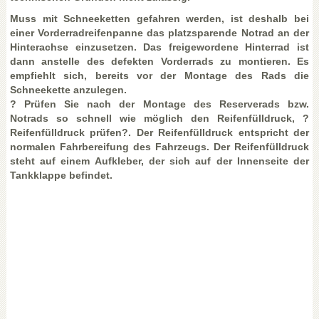
Muss mit Schneeketten gefahren werden, ist deshalb bei
einer Vorderradreifenpanne das platzsparende Notrad an der
Hinterachse einzusetzen. Das freigewordene Hinterrad ist
dann anstelle des defekten Vorderrads zu montieren. Es
empfiehlt sich, bereits vor der Montage des Rads die
Schneekette anzulegen.
? Prüfen Sie nach der Montage des Reserverads bzw.
Notrads so schnell wie möglich den Reifenfülldruck, ?
Reifenfülldruck prüfen?. Der Reifenfülldruck entspricht der
normalen Fahrbereifung des Fahrzeugs. Der Reifenfülldruck
steht auf einem Aufkleber, der sich auf der Innenseite der
Tankklappe befindet.