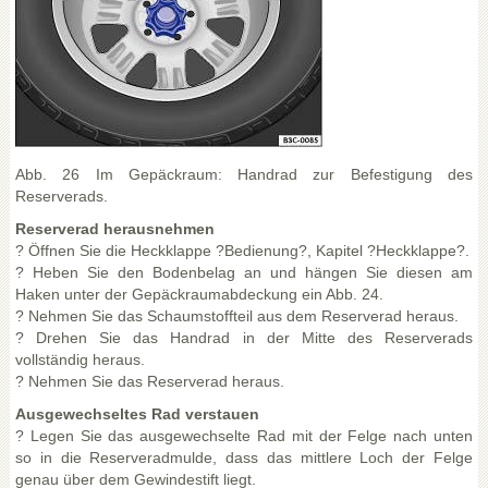
Abb. 26 Im Gepäckraum: Handrad zur Befestigung des
Reserverads.
Reserverad herausnehmen
? Öffnen Sie die Heckklappe ?Bedienung?, Kapitel ?Heckklappe?.
? Heben Sie den Bodenbelag an und hängen Sie diesen am
Haken unter der Gepäckraumabdeckung ein Abb. 24.
? Nehmen Sie das Schaumstoffteil aus dem Reserverad heraus.
? Drehen Sie das Handrad in der Mitte des Reserverads
vollständig heraus.
? Nehmen Sie das Reserverad heraus.
Ausgewechseltes Rad verstauen
? Legen Sie das ausgewechselte Rad mit der Felge nach unten
so in die Reserveradmulde, dass das mittlere Loch der Felge
genau über dem Gewindestift liegt.