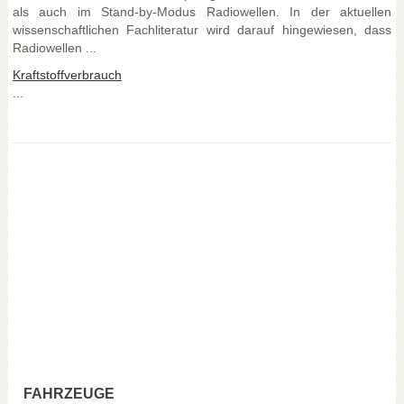
als auch im Stand-by-Modus Radiowellen. In der aktuellen
wissenschaftlichen Fachliteratur wird darauf hingewiesen, dass
Radiowellen ...
Kraftstoffverbrauch
...
FAHRZEUGE