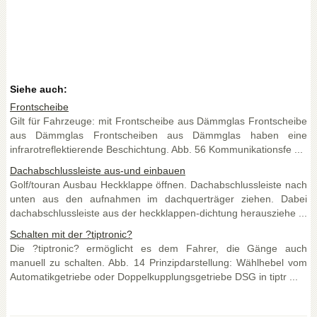
Siehe auch:
Frontscheibe
Gilt für Fahrzeuge: mit Frontscheibe aus Dämmglas Frontscheibe
aus Dämmglas Frontscheiben aus Dämmglas haben eine
infrarotreflektierende Beschichtung. Abb. 56 Kommunikationsfe ...
Dachabschlussleiste aus-und einbauen
Golf/touran Ausbau Heckklappe öffnen. Dachabschlussleiste nach
unten aus den aufnahmen im dachquerträger ziehen. Dabei
dachabschlussleiste aus der heckklappen-dichtung herausziehe ...
Schalten mit der ?tiptronic?
Die ?tiptronic? ermöglicht es dem Fahrer, die Gänge auch
manuell zu schalten. Abb. 14 Prinzipdarstellung: Wählhebel vom
Automatikgetriebe oder Doppelkupplungsgetriebe DSG in tiptr ...