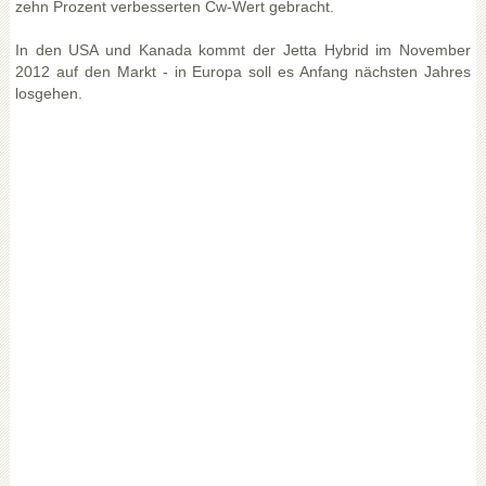
zehn Prozent verbesserten Cw-Wert gebracht.
In den USA und Kanada kommt der Jetta Hybrid im November
2012 auf den Markt - in Europa soll es Anfang nächsten Jahres
losgehen.