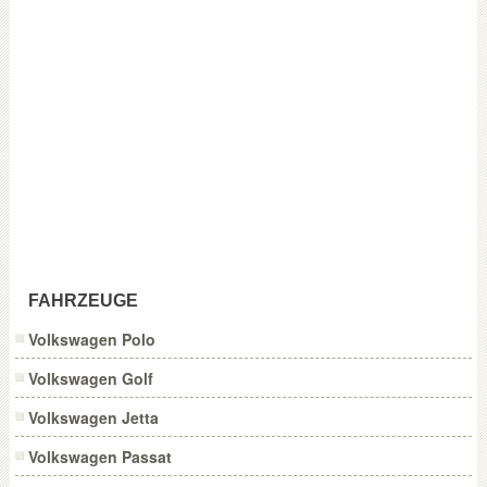
FAHRZEUGE
Volkswagen Polo
Volkswagen Golf
Volkswagen Jetta
Volkswagen Passat