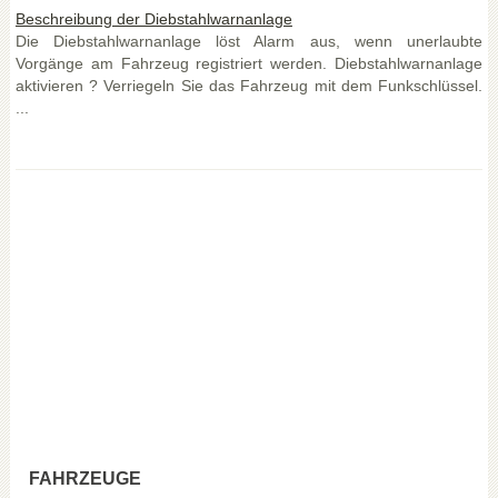
Beschreibung der Diebstahlwarnanlage
Die Diebstahlwarnanlage löst Alarm aus, wenn unerlaubte
Vorgänge am Fahrzeug registriert werden. Diebstahlwarnanlage
aktivieren ? Verriegeln Sie das Fahrzeug mit dem Funkschlüssel.
...
FAHRZEUGE