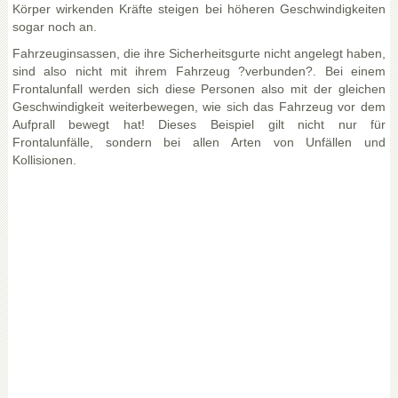
Körper wirkenden Kräfte steigen bei höheren Geschwindigkeiten
sogar noch an.
Fahrzeuginsassen, die ihre Sicherheitsgurte nicht angelegt haben,
sind also nicht mit ihrem Fahrzeug ?verbunden?. Bei einem
Frontalunfall werden sich diese Personen also mit der gleichen
Geschwindigkeit weiterbewegen, wie sich das Fahrzeug vor dem
Aufprall bewegt hat! Dieses Beispiel gilt nicht nur für
Frontalunfälle, sondern bei allen Arten von Unfällen und
Kollisionen.