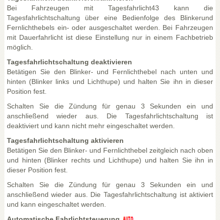
Bei Fahrzeugen mit Tagesfahrlicht43 kann die
Tagesfahrlichtschaltung über eine Bedienfolge des Blinkerund
Fernlichthebels ein- oder ausgeschaltet werden. Bei Fahrzeugen
mit Dauerfahrlicht ist diese Einstellung nur in einem Fachbetrieb
möglich.
Tagesfahrlichtschaltung deaktivieren
Betätigen Sie den Blinker- und Fernlichthebel nach unten und
hinten (Blinker links und Lichthupe) und halten Sie ihn in dieser
Position fest.
Schalten Sie die Zündung für genau 3 Sekunden ein und
anschließend wieder aus. Die Tagesfahrlichtschaltung ist
deaktiviert und kann nicht mehr eingeschaltet werden.
Tagesfahrlichtschaltung aktivieren
Betätigen Sie den Blinker- und Fernlichthebel zeitgleich nach oben
und hinten (Blinker rechts und Lichthupe) und halten Sie ihn in
dieser Position fest.
Schalten Sie die Zündung für genau 3 Sekunden ein und
anschließend wieder aus. Die Tagesfahrlichtschaltung ist aktiviert
und kann eingeschaltet werden.
Automatische Fahrlichtsteuerung