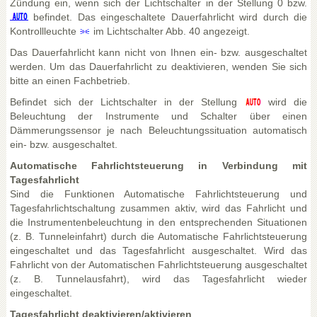
Zündung ein, wenn sich der Lichtschalter in der Stellung 0 bzw.
befindet. Das eingeschaltete Dauerfahrlicht wird durch die
Kontrollleuchte
im Lichtschalter Abb. 40 angezeigt.
Das Dauerfahrlicht kann nicht von Ihnen ein- bzw. ausgeschaltet
werden. Um das Dauerfahrlicht zu deaktivieren, wenden Sie sich
bitte an einen Fachbetrieb.
Befindet sich der Lichtschalter in der Stellung
wird die
Beleuchtung der Instrumente und Schalter über einen
Dämmerungssensor je nach Beleuchtungssituation automatisch
ein- bzw. ausgeschaltet.
Automatische Fahrlichtsteuerung in Verbindung mit
Tagesfahrlicht
Sind die Funktionen Automatische Fahrlichtsteuerung und
Tagesfahrlichtschaltung zusammen aktiv, wird das Fahrlicht und
die Instrumentenbeleuchtung in den entsprechenden Situationen
(z. B. Tunneleinfahrt) durch die Automatische Fahrlichtsteuerung
eingeschaltet und das Tagesfahrlicht ausgeschaltet. Wird das
Fahrlicht von der Automatischen Fahrlichtsteuerung ausgeschaltet
(z. B. Tunnelausfahrt), wird das Tagesfahrlicht wieder
eingeschaltet.
Tagesfahrlicht deaktivieren/aktivieren