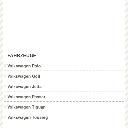
FAHRZEUGE
Volkswagen Polo
Volkswagen Golf
Volkswagen Jetta
Volkswagen Passat
Volkswagen Tiguan
Volkswagen Touareg