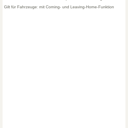
Gilt für Fahrzeuge: mit Coming- und Leaving-Home-Funktion