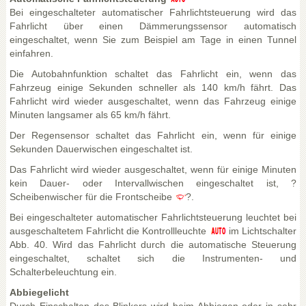
Bei eingeschalteter automatischer Fahrlichtsteuerung wird das
Fahrlicht über einen Dämmerungssensor automatisch
eingeschaltet, wenn Sie zum Beispiel am Tage in einen Tunnel
einfahren.
Die Autobahnfunktion schaltet das Fahrlicht ein, wenn das
Fahrzeug einige Sekunden schneller als 140 km/h fährt. Das
Fahrlicht wird wieder ausgeschaltet, wenn das Fahrzeug einige
Minuten langsamer als 65 km/h fährt.
Der Regensensor schaltet das Fahrlicht ein, wenn für einige
Sekunden Dauerwischen eingeschaltet ist.
Das Fahrlicht wird wieder ausgeschaltet, wenn für einige Minuten
kein Dauer- oder Intervallwischen eingeschaltet ist, ?
Scheibenwischer für die Frontscheibe
?.
Bei eingeschalteter automatischer Fahrlichtsteuerung leuchtet bei
ausgeschaltetem Fahrlicht die Kontrollleuchte
im Lichtschalter
Abb. 40. Wird das Fahrlicht durch die automatische Steuerung
eingeschaltet, schaltet sich die Instrumenten- und
Schalterbeleuchtung ein.
Abbiegelicht