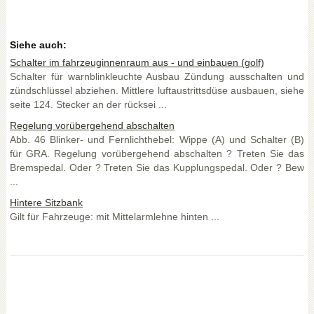
Siehe auch:
Schalter im fahrzeuginnenraum aus - und einbauen (golf)
Schalter für warnblinkleuchte Ausbau Zündung ausschalten und
zündschlüssel abziehen. Mittlere luftaustrittsdüse ausbauen, siehe
seite 124. Stecker an der rücksei ...
Regelung vorübergehend abschalten
Abb. 46 Blinker- und Fernlichthebel: Wippe (A) und Schalter (B)
für GRA. Regelung vorübergehend abschalten ? Treten Sie das
Bremspedal. Oder ? Treten Sie das Kupplungspedal. Oder ? Bew
...
Hintere Sitzbank
Gilt für Fahrzeuge: mit Mittelarmlehne hinten ...