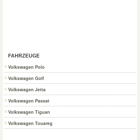
FAHRZEUGE
Volkswagen Polo
Volkswagen Golf
Volkswagen Jetta
Volkswagen Passat
Volkswagen Tiguan
Volkswagen Touareg