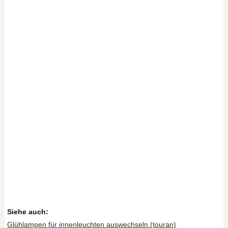
Siehe auch:
Glühlampen für innenleuchten auswechseln (touran)