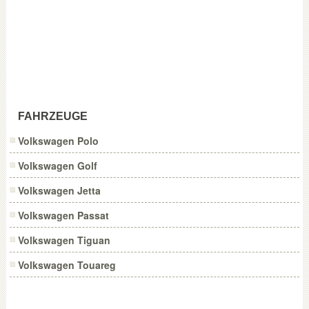
FAHRZEUGE
Volkswagen Polo
Volkswagen Golf
Volkswagen Jetta
Volkswagen Passat
Volkswagen Tiguan
Volkswagen Touareg