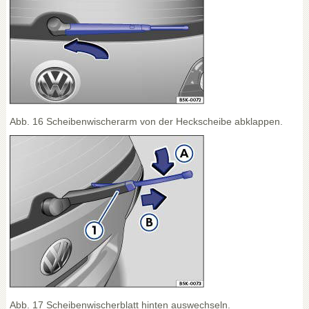
Abb. 16 Scheibenwischerarm von der Heckscheibe abklappen.
Abb. 17 Scheibenwischerblatt hinten auswechseln.