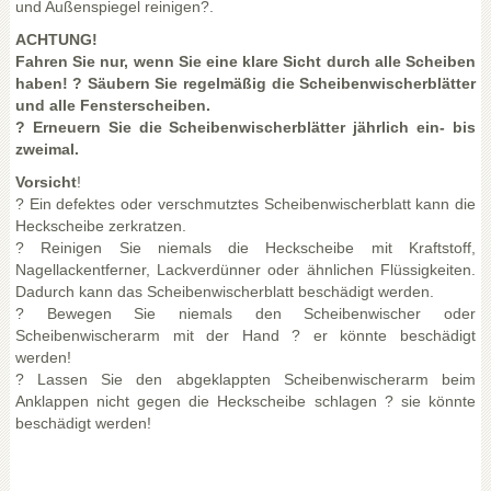
und Außenspiegel reinigen?.
ACHTUNG!
Fahren Sie nur, wenn Sie eine klare Sicht durch alle Scheiben
haben! ? Säubern Sie regelmäßig die Scheibenwischerblätter
und alle Fensterscheiben.
? Erneuern Sie die Scheibenwischerblätter jährlich ein- bis
zweimal.
Vorsicht
!
? Ein defektes oder verschmutztes Scheibenwischerblatt kann die
Heckscheibe zerkratzen.
? Reinigen Sie niemals die Heckscheibe mit Kraftstoff,
Nagellackentferner, Lackverdünner oder ähnlichen Flüssigkeiten.
Dadurch kann das Scheibenwischerblatt beschädigt werden.
? Bewegen Sie niemals den Scheibenwischer oder
Scheibenwischerarm mit der Hand ? er könnte beschädigt
werden!
? Lassen Sie den abgeklappten Scheibenwischerarm beim
Anklappen nicht gegen die Heckscheibe schlagen ? sie könnte
beschädigt werden!