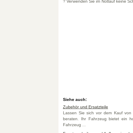
? Verwenden Sie im Notlauf keine S
Siehe auch:
Zubehör und Ersatzteile
Lassen Sie sich vor dem Kauf von 
beraten. Ihr Fahrzeug bietet ein 
Fahrzeug ...