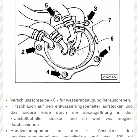
Verschlussschraube - 6 - für wasserabsaugung herausdrehen.
Hilfsschlauch auf den entwässerungsbehälter aufstecken und
das andere ende durch die absaugöffnung in den
kraftstoffbehälter stecken und so weit wie möglich
durchschieben.
Handvakuumpumpe an den 2. Anschluss des
entwässerungsbehälters anschließen und etwa 100 ml