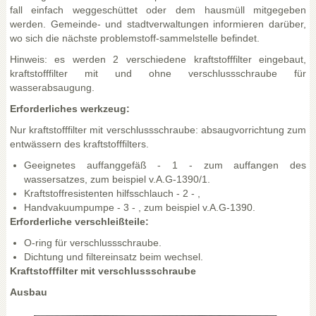
fall einfach weggeschüttet oder dem hausmüll mitgegeben
werden. Gemeinde- und stadtverwaltungen informieren darüber,
wo sich die nächste problemstoff-sammelstelle befindet.
Hinweis: es werden 2 verschiedene kraftstofffilter eingebaut,
kraftstofffilter mit und ohne verschlussschraube für
wasserabsaugung.
Erforderliches werkzeug:
Nur kraftstofffilter mit verschlussschraube: absaugvorrichtung zum
entwässern des kraftstofffilters.
Geeignetes auffanggefäß - 1 - zum auffangen des
wassersatzes, zum beispiel v.A.G-1390/1.
Kraftstoffresistenten hilfsschlauch - 2 - ,
Handvakuumpumpe - 3 - , zum beispiel v.A.G-1390.
Erforderliche verschleißteile:
O-ring für verschlussschraube.
Dichtung und filtereinsatz beim wechsel.
Kraftstofffilter mit verschlussschraube
Ausbau