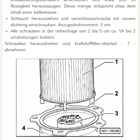
flüssigkeit heraussaugen. Diese menge entspricht etwa dem
inhalt einer kaffeetasse.
Schlauch herausziehen und verschlussschraube mit neuem
dichtring einschrauben. Anzugsdrehmoment: 3 nm.
Alle schrauben in der reihenfolge von 1 bis 5 um ca. Vh bis 2
umdrehungen lockern.
Schrauben herausdrehen und kraftstofffilter-oberteil - 7 -
abnehmen.