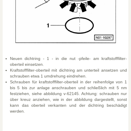
Neuen dichtring - 1 - in die nut -pfeile- am kraftstofffilter-
oberteil einsetzen.
Kraftstofffilter-oberteil mit dichtring am unterteil ansetzen und
schrauben etwa 1 umdrehung eindrehen.
Schrauben für kraftstofffilter-oberteil in der reihenfolge von 1
bis 5 bis zur anlage anschrauben und schließlich mit 5 nm
festziehen, siehe abbildung v-62145. Achtung: schrauben nur
über kreuz anziehen, wie in der abbildung dargestellt, sonst
kann das oberteil verkanten und der dichtring beschädigt
werden.