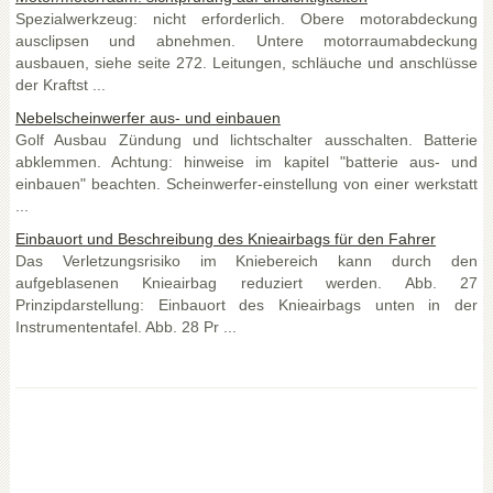
Spezialwerkzeug: nicht erforderlich. Obere motorabdeckung
ausclipsen und abnehmen. Untere motorraumabdeckung
ausbauen, siehe seite 272. Leitungen, schläuche und anschlüsse
der Kraftst ...
Nebelscheinwerfer aus- und einbauen
Golf Ausbau Zündung und lichtschalter ausschalten. Batterie
abklemmen. Achtung: hinweise im kapitel "batterie aus- und
einbauen" beachten. Scheinwerfer-einstellung von einer werkstatt
...
Einbauort und Beschreibung des Knieairbags für den Fahrer
Das Verletzungsrisiko im Kniebereich kann durch den
aufgeblasenen Knieairbag reduziert werden. Abb. 27
Prinzipdarstellung: Einbauort des Knieairbags unten in der
Instrumententafel. Abb. 28 Pr ...