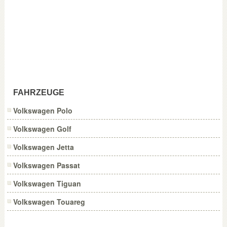
FAHRZEUGE
Volkswagen Polo
Volkswagen Golf
Volkswagen Jetta
Volkswagen Passat
Volkswagen Tiguan
Volkswagen Touareg