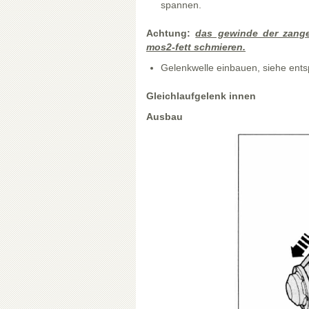
spannen.
Achtung:
das gewinde der zange
mos2-fett schmieren.
Gelenkwelle einbauen, siehe ents
Gleichlaufgelenk innen
Ausbau