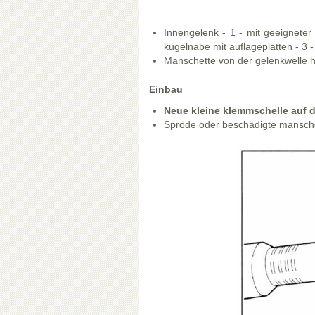
Innengelenk - 1 - mit geeigneter
kugelnabe mit auflageplatten - 3 -
Manschette von der gelenkwelle h
Einbau
Neue kleine klemmschelle auf d
Spröde oder beschädigte manschet