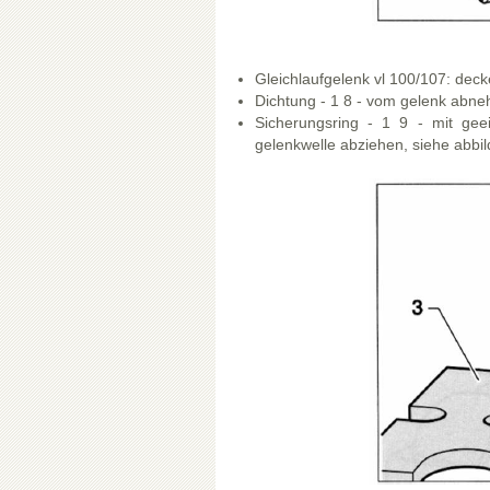
Gleichlaufgelenk vl 100/107: dec
Dichtung - 1 8 - vom gelenk abne
Sicherungsring - 1 9 - mit gee
gelenkwelle abziehen, siehe abbi