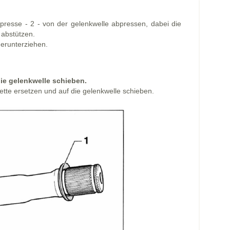
 presse - 2 - von der gelenkwelle abpressen, dabei die
 abstützen.
erunterziehen.
ie gelenkwelle schieben.
te ersetzen und auf die gelenkwelle schieben.