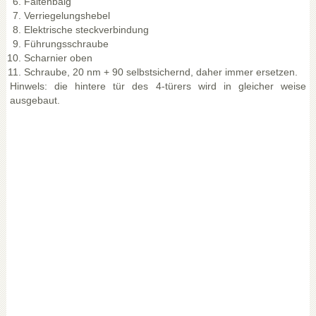
Faltenbalg
Verriegelungshebel
Elektrische steckverbindung
Führungsschraube
Scharnier oben
Schraube, 20 nm + 90 selbstsichernd, daher immer ersetzen.
Hinwels: die hintere tür des 4-türers wird in gleicher weise
ausgebaut.