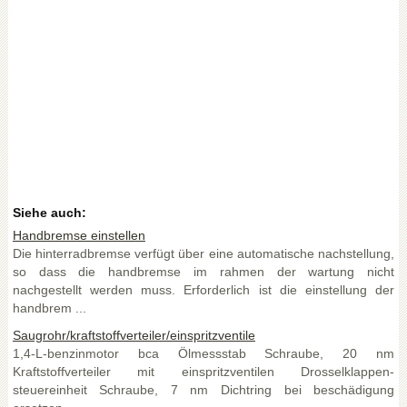
Siehe auch:
Handbremse einstellen
Die hinterradbremse verfügt über eine automatische nachstellung,
so dass die handbremse im rahmen der wartung nicht
nachgestellt werden muss. Erforderlich ist die einstellung der
handbrem ...
Saugrohr/kraftstoffverteiler/einspritzventile
1,4-L-benzinmotor bca Ölmessstab Schraube, 20 nm
Kraftstoffverteiler mit einspritzventilen Drosselklappen-
steuereinheit Schraube, 7 nm Dichtring bei beschädigung