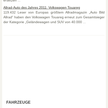
ersetzen ...
Allrad-Auto des Jahres 2011: Volkswagen Touareg
119.432 Leser von Europas größtem Allradmagazin „Auto Bild
Allrad“ haben den Volkswagen Touareg erneut zum Gesamtsieger
der Kategorie „Geländewagen und SUV von 40.000 ...
FAHRZEUGE