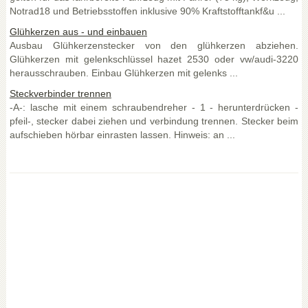
Notrad18 und Betriebsstoffen inklusive 90% Kraftstofftankf&u ...
Glühkerzen aus - und einbauen
Ausbau Glühkerzenstecker von den glühkerzen abziehen.
Glühkerzen mit gelenkschlüssel hazet 2530 oder vw/audi-3220
herausschrauben. Einbau Glühkerzen mit gelenks ...
Steckverbinder trennen
-A-: lasche mit einem schraubendreher - 1 - herunterdrücken -
pfeil-, stecker dabei ziehen und verbindung trennen. Stecker beim
aufschieben hörbar einrasten lassen. Hinweis: an ...