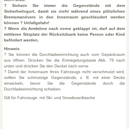
? Sichern Sie immer die Gegenstände mit dem
Sicherheitsgurt, damit sie nicht während eines plötzlichen
Bremsmanövers in den Innenraum geschleudert werden
können ? Unfallgefahr!
? Wenn die Armlehne nach vorne geklappt ist, darf auf dem
mittleren Sitzplatz der Rücksitzbank keine Person oder Kind
befördert werden.
Hinweis
? Sie können die Durchladeeinrichtung auch vom Gepäckraum
aus öffnen. Drücken Sie die Entriegelungstaste Abb. 79 nach
unten und drücken Sie den Deckel nach vorne.
? Damit der Innenraum Ihres Fahrzeugs nicht verschmutzt wird,
sollten Sie schmutzige Gegenstände, z. B. mit einer Decke
einwickeln, bevor Sie die Gegenstände durch die
Durchladeeinrichtung schieben.
Gilt für Fahrzeuge: mit Ski- und Snowboardtasche