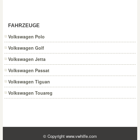
FAHRZEUGE
Volkswagen Polo
Volkswagen Golf
Volkswagen Jetta
Volkswagen Passat
Volkswagen Tiguan
Volkswagen Touareg
© Copyright
www.vwhilfe.com