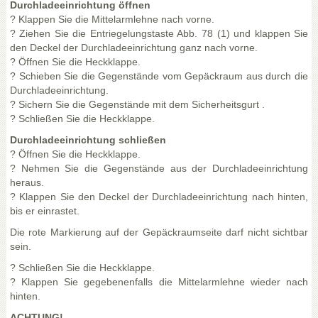
Durchladeeinrichtung öffnen
? Klappen Sie die Mittelarmlehne nach vorne.
? Ziehen Sie die Entriegelungstaste Abb. 78 (1) und klappen Sie
den Deckel der Durchladeeinrichtung ganz nach vorne.
? Öffnen Sie die Heckklappe.
? Schieben Sie die Gegenstände vom Gepäckraum aus durch die
Durchladeeinrichtung.
? Sichern Sie die Gegenstände mit dem Sicherheitsgurt .
? Schließen Sie die Heckklappe.
Durchladeeinrichtung schließen
? Öffnen Sie die Heckklappe.
? Nehmen Sie die Gegenstände aus der Durchladeeinrichtung
heraus.
? Klappen Sie den Deckel der Durchladeeinrichtung nach hinten,
bis er einrastet.
Die rote Markierung auf der Gepäckraumseite darf nicht sichtbar
sein.
? Schließen Sie die Heckklappe.
? Klappen Sie gegebenenfalls die Mittelarmlehne wieder nach
hinten.
ACHTUNG!