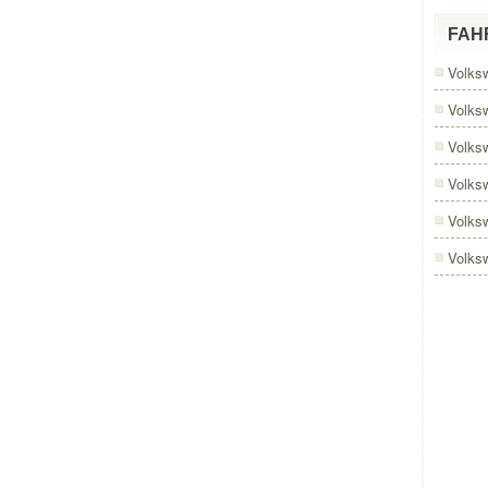
FAH
Volks
Volks
Volks
Volks
Volks
Volks