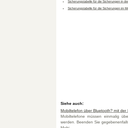
Sicherungstabelle für die Sicherungen in de
Sicherungstabelle für die Sicherungen im 
Siehe auch:
Mobiltelefon über Bluetooth? mit der
Mobiltelefone müssen einmalig über
werden. Beenden Sie gegebenenfalls
Mobi ...