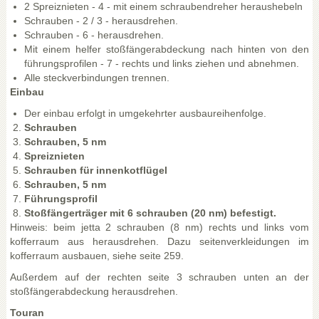
2 Spreiznieten - 4 - mit einem schraubendreher heraushebeln
Schrauben - 2 / 3 - herausdrehen.
Schrauben - 6 - herausdrehen.
Mit einem helfer stoßfängerabdeckung nach hinten von den
führungsprofilen - 7 - rechts und links ziehen und abnehmen.
Alle steckverbindungen trennen.
Einbau
Der einbau erfolgt in umgekehrter ausbaureihenfolge.
Schrauben
Schrauben, 5 nm
Spreiznieten
Schrauben für innenkotflügel
Schrauben, 5 nm
Führungsprofil
Stoßfängerträger mit 6 schrauben (20 nm) befestigt.
Hinweis: beim jetta 2 schrauben (8 nm) rechts und links vom
kofferraum aus herausdrehen. Dazu seitenverkleidungen im
kofferraum ausbauen, siehe seite 259.
Außerdem auf der rechten seite 3 schrauben unten an der
stoßfängerabdeckung herausdrehen.
Touran