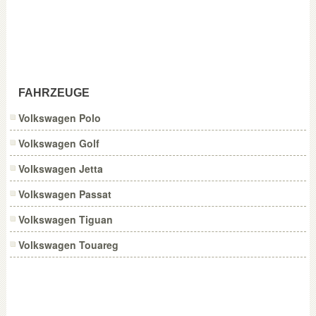
FAHRZEUGE
Volkswagen Polo
Volkswagen Golf
Volkswagen Jetta
Volkswagen Passat
Volkswagen Tiguan
Volkswagen Touareg