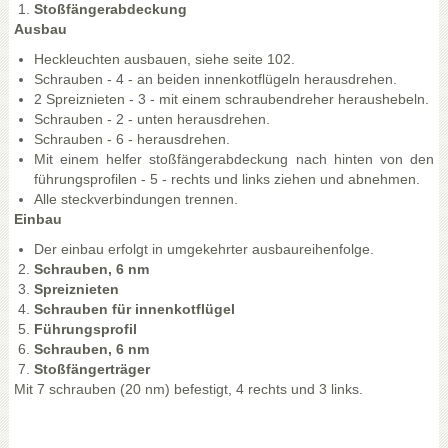
Stoßfängerabdeckung
Ausbau
Heckleuchten ausbauen, siehe seite 102.
Schrauben - 4 - an beiden innenkotflügeln herausdrehen.
2 Spreiznieten - 3 - mit einem schraubendreher heraushebeln.
Schrauben - 2 - unten herausdrehen.
Schrauben - 6 - herausdrehen.
Mit einem helfer stoßfängerabdeckung nach hinten von den
führungsprofilen - 5 - rechts und links ziehen und abnehmen.
Alle steckverbindungen trennen.
Einbau
Der einbau erfolgt in umgekehrter ausbaureihenfolge.
Schrauben, 6 nm
Spreiznieten
Schrauben für innenkotflügel
Führungsprofil
Schrauben, 6 nm
Stoßfängerträger
Mit 7 schrauben (20 nm) befestigt, 4 rechts und 3 links.