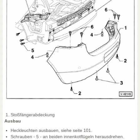
Stoßfängerabdeckung
Ausbau
Heckleuchten ausbauen, siehe seite 101.
Schrauben - 5 - an beiden innenkotflügeln herausdrehen.