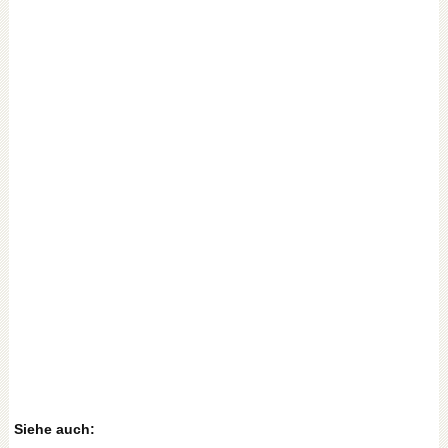
Siehe auch: