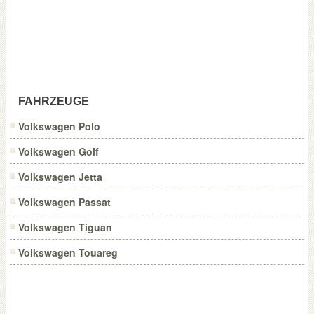
FAHRZEUGE
Volkswagen Polo
Volkswagen Golf
Volkswagen Jetta
Volkswagen Passat
Volkswagen Tiguan
Volkswagen Touareg