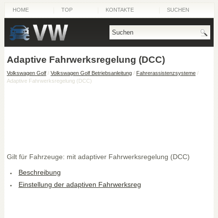
HOME
TOP
KONTAKTE
SUCHEN
Adaptive Fahrwerksregelung (DCC)
Volkswagen Golf
/
Volkswagen Golf Betriebsanleitung
/
Fahrerassistenzsysteme
/
Adaptive Fahrwerksregelung (DCC)
Gilt für Fahrzeuge: mit adaptiver Fahrwerksregelung (DCC)
Beschreibung
Einstellung der adaptiven Fahrwerksreg