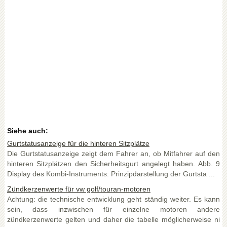
Siehe auch:
Gurtstatusanzeige für die hinteren Sitzplätze
Die Gurtstatusanzeige zeigt dem Fahrer an, ob Mitfahrer auf den
hinteren Sitzplätzen den Sicherheitsgurt angelegt haben. Abb. 9
Display des Kombi-Instruments: Prinzipdarstellung der Gurtsta ...
Zündkerzenwerte für vw golf/touran-motoren
Achtung: die technische entwicklung geht ständig weiter. Es kann
sein, dass inzwischen für einzelne motoren andere
zündkerzenwerte gelten und daher die tabelle möglicherweise ni