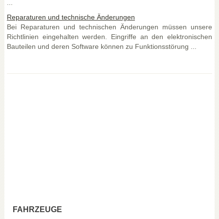
...
Reparaturen und technische Änderungen
Bei Reparaturen und technischen Änderungen müssen unsere
Richtlinien eingehalten werden. Eingriffe an den elektronischen
Bauteilen und deren Software können zu Funktionsstörung ...
FAHRZEUGE