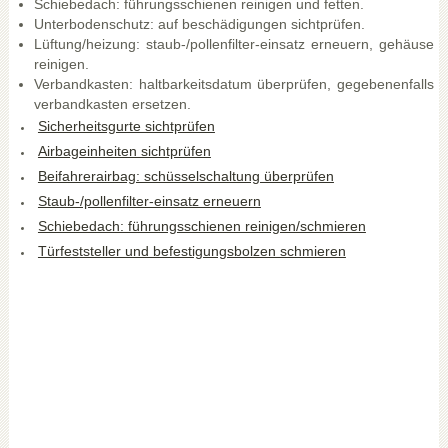
Schiebedach: führungsschienen reinigen und fetten.
Unterbodenschutz: auf beschädigungen sichtprüfen.
Lüftung/heizung: staub-/pollenfilter-einsatz erneuern, gehäuse
reinigen.
Verbandkasten: haltbarkeitsdatum überprüfen, gegebenenfalls
verbandkasten ersetzen.
Sicherheitsgurte sichtprüfen
Airbageinheiten sichtprüfen
Beifahrerairbag: schüsselschaltung überprüfen
Staub-/pollenfilter-einsatz erneuern
Schiebedach: führungsschienen reinigen/schmieren
Türfeststeller und befestigungsbolzen schmieren